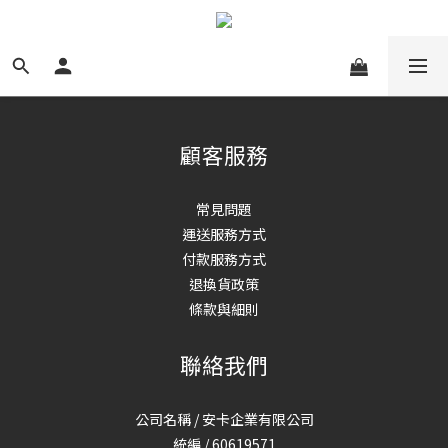
顧客服務
常見問題
運送服務方式
付款服務方式
退換貨政策
條款與細則
聯絡我們
公司名稱 / 安卡企業有限公司
統編 / 60619571