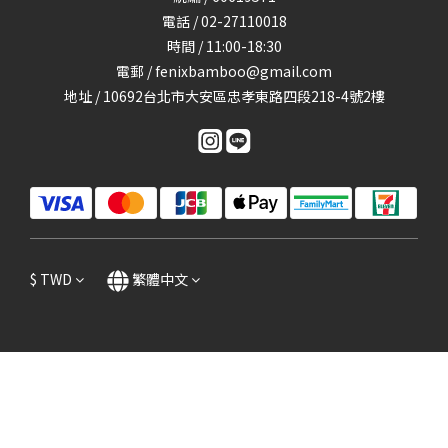
電話 / 02-27110018
時間 / 11:00-18:30
電郵 / fenixbamboo@gmail.com
地址 / 10692台北市大安區忠孝東路四段218-4號2樓
$
TWD
繁體中文