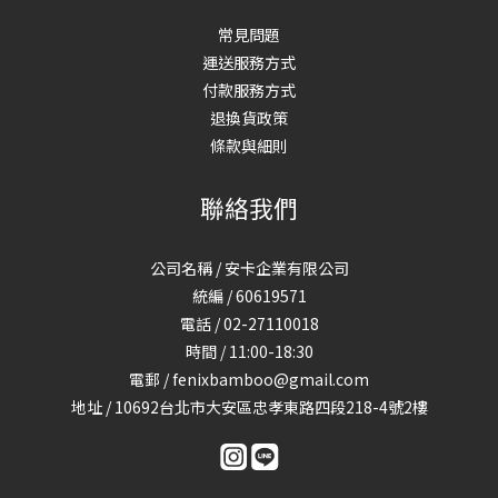
常見問題
運送服務方式
付款服務方式
退換貨政策
條款與細則
聯絡我們
公司名稱 / 安卡企業有限公司
統編 / 60619571
電話 / 02-27110018
時間 / 11:00-18:30
電郵 / fenixbamboo@gmail.com
地址 / 10692台北市大安區忠孝東路四段218-4號2樓