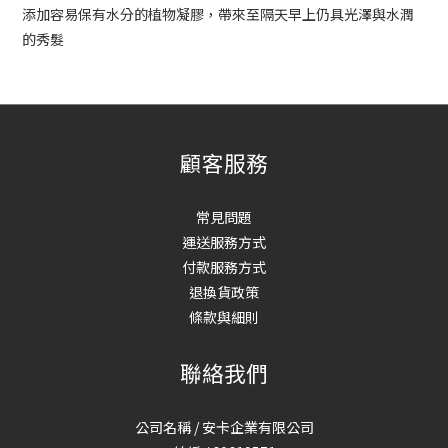
添加容易保有水分的植物凝膠，帶來至隔天早上仍具光澤與水潤
的秀髮
顧客服務
常見問題
運送服務方式
付款服務方式
退換貨政策
條款與細則
聯絡我們
公司名稱 / 安卡企業有限公司