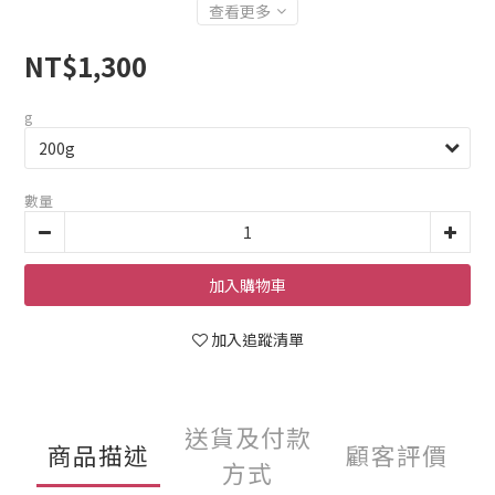
查看更多
NT$1,300
g
數量
加入購物車
加入追蹤清單
送貨及付款
商品描述
顧客評價
方式