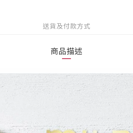
送貨及付款方式
商品描述