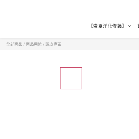
【盛夏淨化修護】
全部商品
/
商品用途
/
頭皮專區