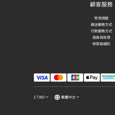
顧客服務
常見問題
運送服務方式
付款服務方式
退換貨政策
條款與細則
$
TWD
繁體中文