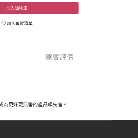
加入購物車
加入追蹤清單
顧客評價
源，成為更好更無害的產品領先者。