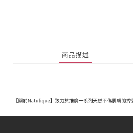
商品描述
【關於Natulique】致力於推廣一系列天然不傷肌膚