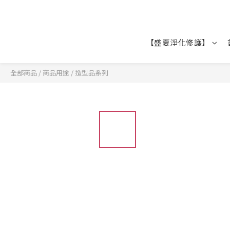
【盛夏淨化修護】
全部商品
/
商品用途
/
造型品系列