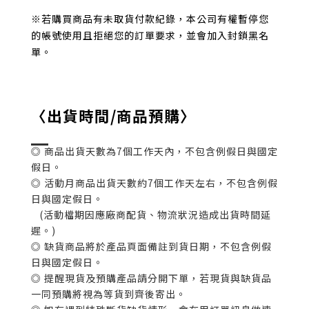
※若購買商品有未取貨付款紀錄，本公司有權暫停您
的帳號使用且拒絕您的訂單要求，並會加入封鎖黑名
單。
〈出貨時間/商品預購〉
◎ 商品出貨天數為7個工作天內，不包含例假日與國定
假日。
◎ 活動月商品出貨天數約7個工作天左右，不包含例假
日與國定假日。
(活動檔期因應廠商配貨、物流狀況造成出貨時間延
遲。)
◎ 缺貨商品將於產品頁面備註到貨日期，不包含例假
日與國定假日。
◎ 提醒現貨及預購產品請分開下單，若現貨與缺貨品
一同預購將視為等貨到齊後寄出。