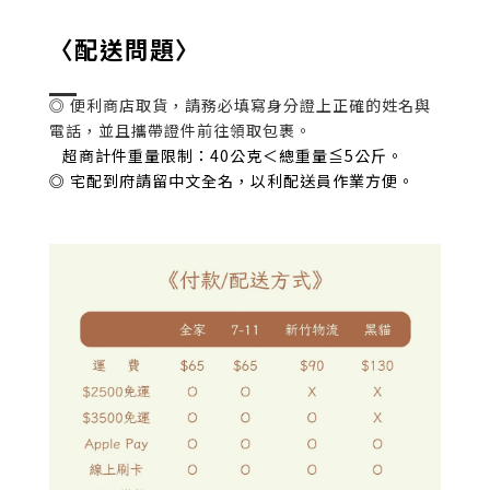
〈配送問題〉
◎ 便利商店取貨，請務必填寫身分證上正確的姓名與
電話，並且攜帶證件前往領取包裹。
超商計件重量限制：40公克＜總重量≦5公斤。
◎ 宅配到府請留中文全名，以利配送員作業方便。