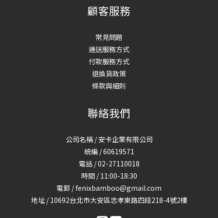
顧客服務
常見問題
運送服務方式
付款服務方式
退換貨政策
條款與細則
聯絡我們
公司名稱 / 安卡企業有限公司
統編 / 60619571
電話 / 02-27110018
時間 / 11:00-18:30
電郵 / fenixbamboo@gmail.com
地址 / 10692台北市大安區忠孝東路四段218-4號2樓