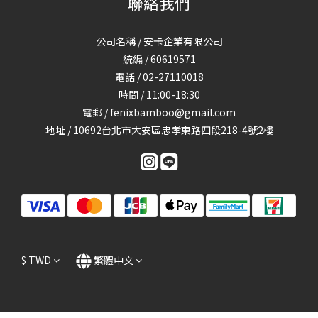
聯絡我們
公司名稱 / 安卡企業有限公司
統編 / 60619571
電話 / 02-27110018
時間 / 11:00-18:30
電郵 / fenixbamboo@gmail.com
地址 / 10692台北市大安區忠孝東路四段218-4號2樓
$
TWD
繁體中文