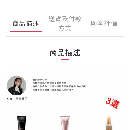
送貨及付款
商品描述
顧客評價
方式
商品描述