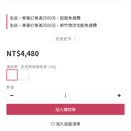
全店，單筆訂單滿2500元，超取免運費
全店，單筆訂單滿3500元，新竹物流宅配免運費
查看更多
NT$4,480
護髮素
: 黑凜喚彈護髮素 200g
數量
加入購物車
加入追蹤清單