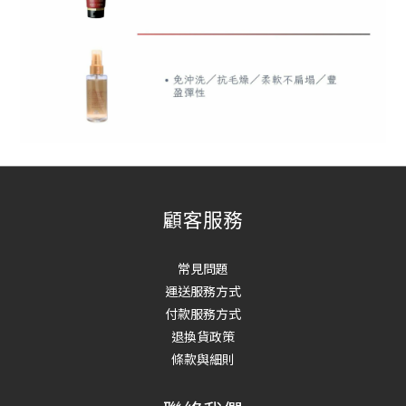
顧客服務
常見問題
運送服務方式
付款服務方式
退換貨政策
條款與細則