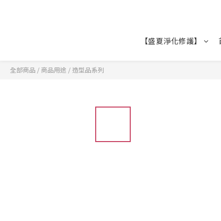
【盛夏淨化修護】
全部商品
/
商品用途
/
造型品系列