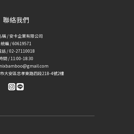
聯絡我們
稱 / 安卡企業有限公司
統編 / 60619571
話 / 02-27110018
時間 / 11:00-18:30
enixbamboo@gmail.com
台北市大安區忠孝東路四段218-4號2樓