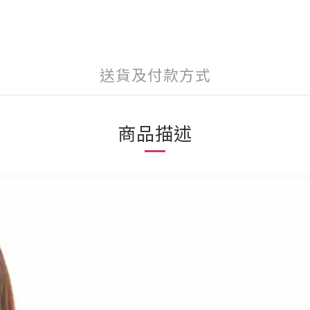
送貨及付款方式
商品描述