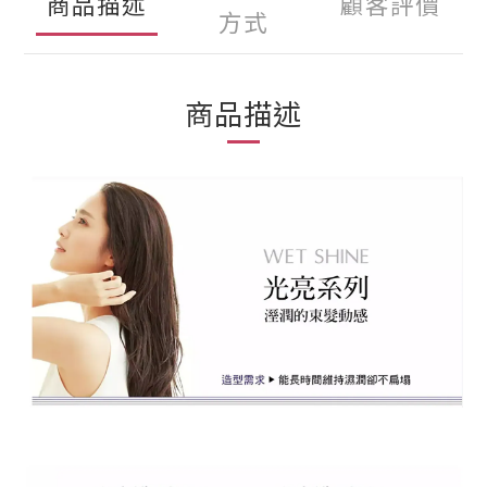
商品描述
顧客評價
方式
商品描述