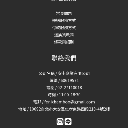
常見問題
運送服務方式
付款服務方式
退換貨政策
條款與細則
聯絡我們
公司名稱 / 安卡企業有限公司
統編 / 60619571
電話 / 02-27110018
時間 / 11:00-18:30
電郵 / fenixbamboo@gmail.com
地址 / 10692台北市大安區忠孝東路四段218-4號2樓