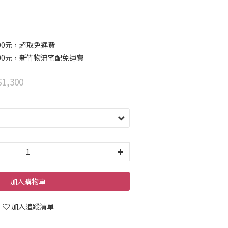
00元，超取免運費
00元，新竹物流宅配免運費
1,300
加入購物車
加入追蹤清單