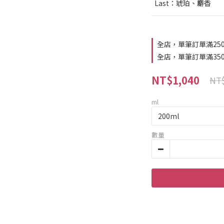
  Last：琥珀、麝香
全店，單筆訂單滿25
全店，單筆訂單滿35
NT$1,040
NT$
ml
數量