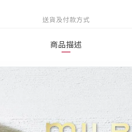
送貨及付款方式
商品描述