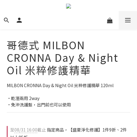
哥德式 MILBON
CRONNA Day & Night
Oil 米粹修護精華
MILBON CRONNA Day & Night Oil 米粹修護精華 120ml
•乾溼兩用 2way
•免沖洗護髮，出門前也可以使用
至
08/31 16:00
截止
指定商品，【盛夏淨化修護】1件9折、2件