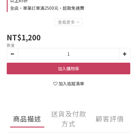
以上85折
全店，單筆訂單滿2500元，超取免運費
查看更多
NT$1,200
數量
加入購物車
加入追蹤清單
送貨及付款
商品描述
顧客評價
方式