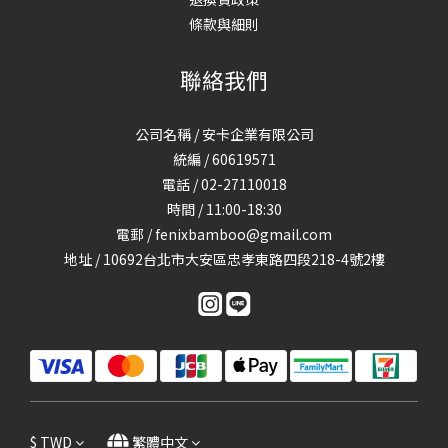
條款與細則
聯絡我們
公司名稱 / 安卡企業有限公司
統編 / 60619571
電話 / 02-27110018
時間 / 11:00-18:30
電郵 / fenixbamboo@gmail.com
地址 / 10692台北市大安區忠孝東路四段218-4號2樓
$
TWD
繁體中文