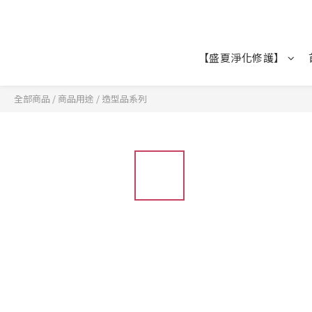
【盛夏淨化修護】
全部商品
/
商品用途
/
造型品系列