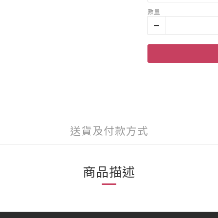
數量
送貨及付款方式
商品描述