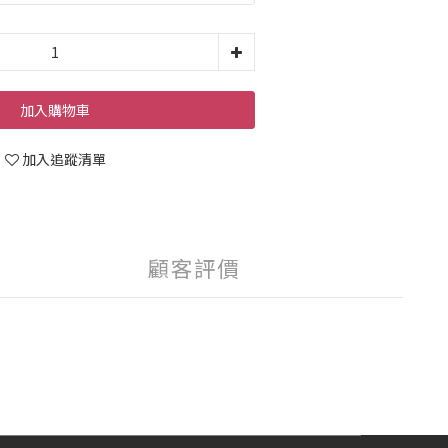
加入購物車
加入追蹤清單
顧客評價