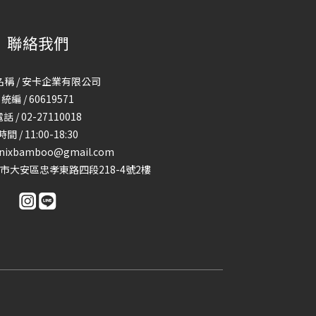
聯絡我們
稱 / 安卡企業有限公司
統編 / 60619571
話 / 02-27110018
時間 / 11:00-18:30
enixbamboo@gmail.com
台北市大安區忠孝東路四段218-4號2樓