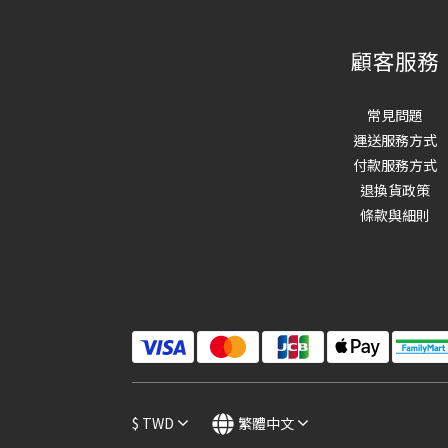
顧客服務
常見問題
運送服務方式
付款服務方式
退換貨政策
條款與細則
$
TWD
繁體中文