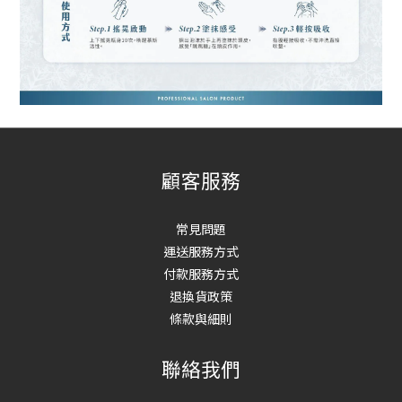
顧客服務
常見問題
運送服務方式
付款服務方式
退換貨政策
條款與細則
聯絡我們