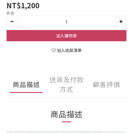
NT$1,200
數量
加入購物車
加入追蹤清單
送貨及付款
商品描述
顧客評價
方式
商品描述