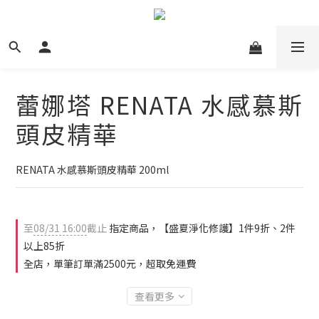
蕾娜塔 RENATA 水感慕斯
頭皮精華
RENATA 水感慕斯頭皮精華 200ml
至
08/31 16:00
截止
指定商品，【盛夏淨化修護】1件9折、2件
以上85折
全店，單筆訂單滿2500元，超取免運費
查看更多