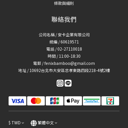
條款與細則
聯絡我們
公司名稱 / 安卡企業有限公司
統編 / 60619571
電話 / 02-27110018
時間 / 11:00-18:30
電郵 / fenixbamboo@gmail.com
地址 / 10692台北市大安區忠孝東路四段218-4號2樓
$
TWD
繁體中文