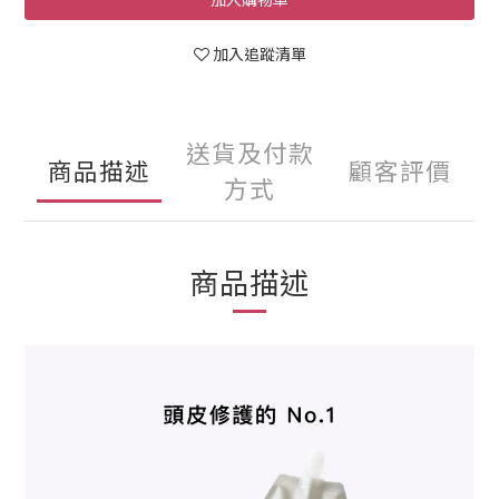
加入追蹤清單
送貨及付款
商品描述
顧客評價
方式
商品描述