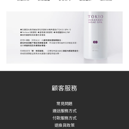
顧客服務
常見問題
運送服務方式
付款服務方式
退換貨政策