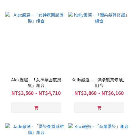
Alex嚴選 - 「女神氛圍感燙
Kelly嚴選 - 「漂染髮質修護」
髮」組合
組合
NT$3,560 ~ NT$4,710
NT$3,860 ~ NT$6,160