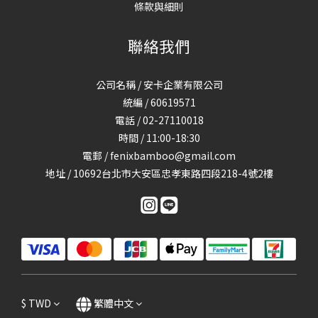
條款與細則
聯絡我們
公司名稱 / 安卡企業有限公司
統編 / 60619571
電話 / 02-27110018
時間 / 11:00-18:30
電郵 / fenixbamboo@gmail.com
地址 / 10692台北市大安區忠孝東路四段218-4號2樓
$
TWD
繁體中文