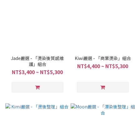
Jade嚴選 - 「燙染後質感維
Kiwi嚴選 - 「商業燙染」組合
護」組合
NT$4,400 ~ NT$5,300
NT$3,400 ~ NT$5,300