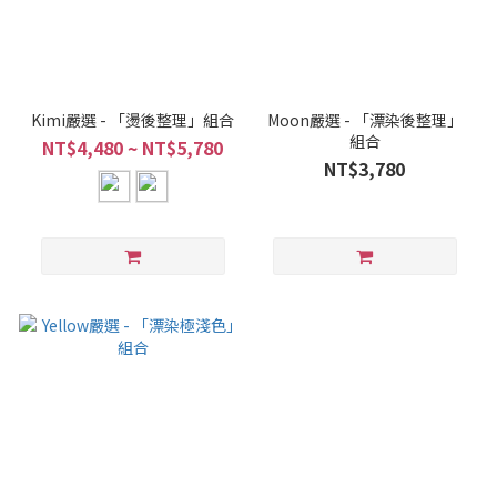
Kimi嚴選 - 「燙後整理」組合
Moon嚴選 - 「漂染後整理」
組合
NT$4,480 ~ NT$5,780
NT$3,780