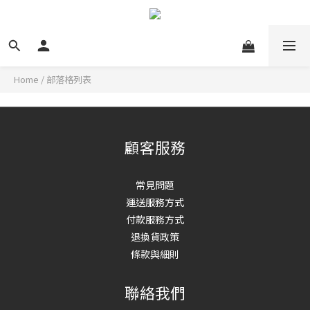
Home
/
部落格列表
顧客服務
常見問題
運送服務方式
付款服務方式
退換貨政策
條款與細則
聯絡我們