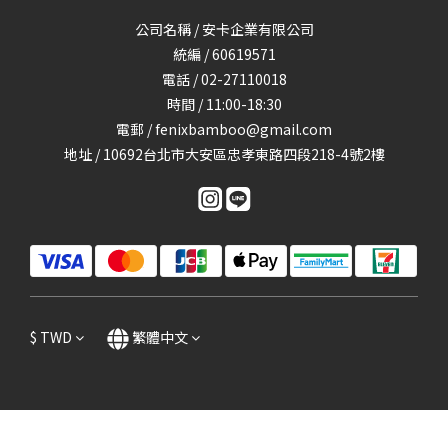
公司名稱 / 安卡企業有限公司
統編 / 60619571
電話 / 02-27110018
時間 / 11:00-18:30
電郵 / fenixbamboo@gmail.com
地址 / 10692台北市大安區忠孝東路四段218-4號2樓
$
TWD
繁體中文