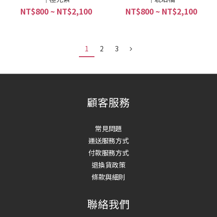
NT$800 ~ NT$2,100
NT$800 ~ NT$2,100
1
2
3
顧客服務
常見問題
運送服務方式
付款服務方式
退換貨政策
條款與細則
聯絡我們