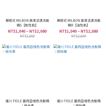
哥德式 MILBON 黑凜活漾洗髮
哥德式 MILBON 黑凜活漾洗髮
精S【乾性肌】
精R【油性肌】
NT$1,040 ~ NT$2,080
NT$1,040 ~ NT$2,080
NT$2,600
NT$2,600
瀧川 FIOLE 露西亞增色洗髮精
瀧川 FIOLE 露西亞增色洗髮精
｜極光紫
｜琥珀橘