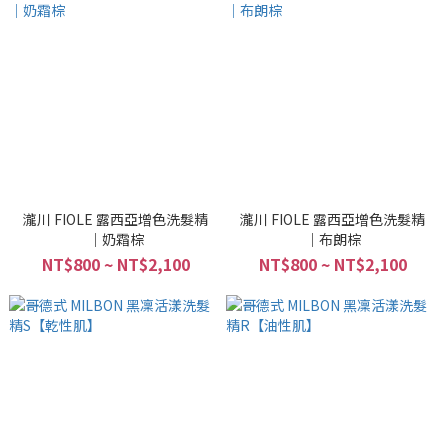
瀧川 FIOLE 露西亞增色洗髮精
瀧川 FIOLE 露西亞增色洗髮精
｜奶霜棕
｜布朗棕
NT$800 ~ NT$2,100
NT$800 ~ NT$2,100