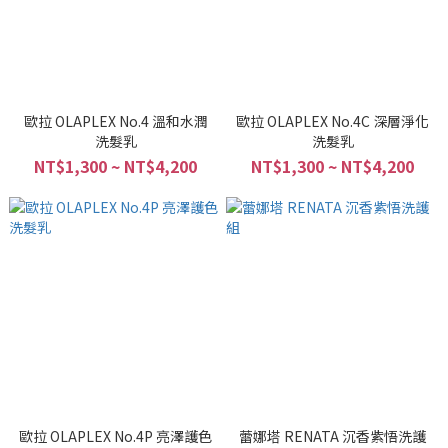
歐拉 OLAPLEX No.4 溫和水潤
歐拉 OLAPLEX No.4C 深層淨化
洗髮乳
洗髮乳
NT$1,300 ~ NT$4,200
NT$1,300 ~ NT$4,200
歐拉 OLAPLEX No.4P 亮澤護色
蕾娜塔 RENATA 沉香紫悟洗護