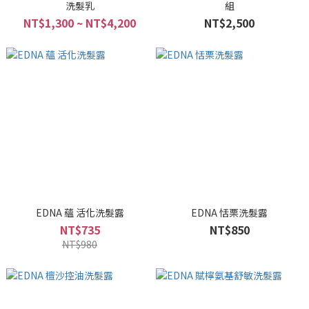
洗髮乳
組
NT$1,300 ~ NT$4,200
NT$2,500
EDNA 蘊 活化洗髮露
EDNA 恬栗洗髮露
NT$735
NT$850
NT$980