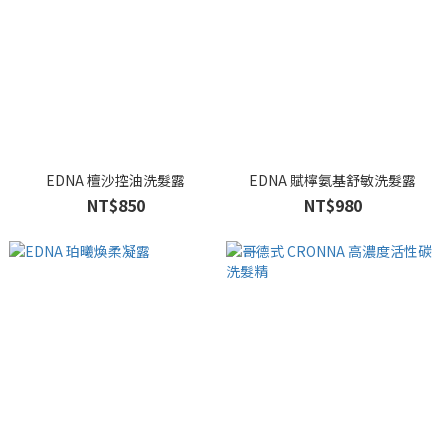
EDNA 檀沙控油洗髮露
EDNA 賦檸氨基舒敏洗髮露
NT$850
NT$980