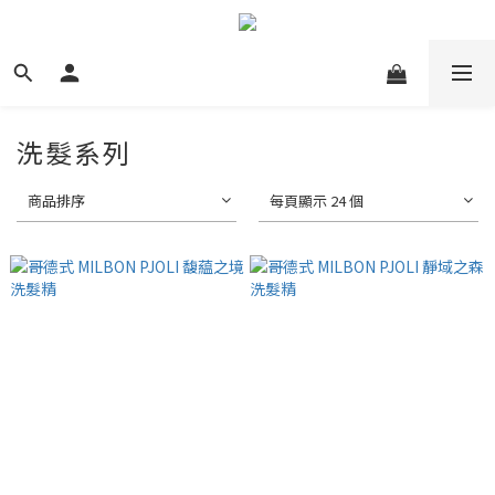
洗髮系列
商品排序
每頁顯示 24 個