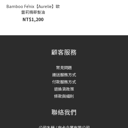
Bamboo Fēnix【Aurelie】歐
蕾莉精華髮油
NT$1,200
顧客服務
常見問題
運送服務方式
付款服務方式
退換貨政策
條款與細則
聯絡我們
公司名稱 / 安卡企業有限公司