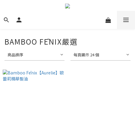
BAMBOO FĒNIX 嚴選
商品排序
每頁顯示 24 個