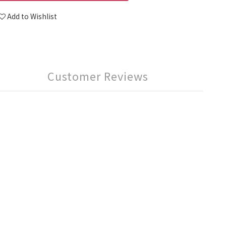
Add to Wishlist
Customer Reviews