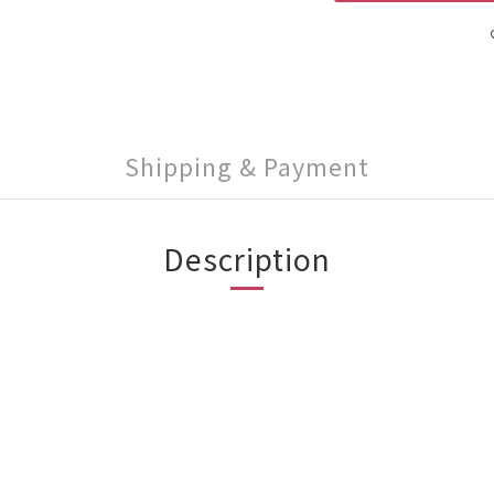
Shipping & Payment
Description