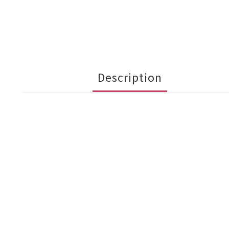
Description