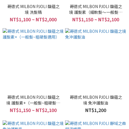
哥德式 MILBON PJOLI 馥藴之
哥德式 MILBON PJOLI 馥藴之
境 洗髮精
境 護髮素（細軟髮～一般髮適
用）
NT$1,100 ~ NT$2,000
NT$1,150 ~ NT$2,100
哥德式 MILBON PJOLI 馥藴之
哥德式 MILBON PJOLI 馥藴之
境 護髮素+（一般髮~粗硬髮適
境 免沖護髮油
用）
NT$1,150 ~ NT$2,100
NT$1,200