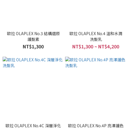
歐拉 OLAPLEX No.3 結構還原
歐拉 OLAPLEX No.4 溫和水潤
護髮素
洗髮乳
NT$1,300
NT$1,300 ~ NT$4,200
歐拉 OLAPLEX No.4C 深層淨化
歐拉 OLAPLEX No.4P 亮澤護色