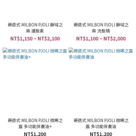
哥德式 MILBON PJOLI 靜域之
哥德式 MILBON PJOLI 靜域之
森 護髮素
森 洗髮精
NT$1,150 ~ NT$2,100
NT$1,100 ~ NT$2,000
哥德式 MILBON PJOLI 微晞之
哥德式 MILBON PJOLI 微晞之
露 多功能保養油+
露 多功能保養油
NT$1,200
NT$1,200