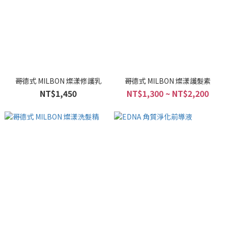
哥德式 MILBON 燦漾修護乳
哥德式 MILBON 燦漾護髮素
NT$1,450
NT$1,300 ~ NT$2,200