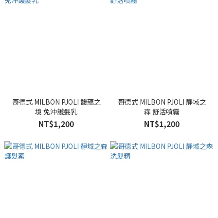
哥德式 MILBON PJOLI 馥藴之
哥德式 MILBON PJOLI 靜域之
境 免沖護髮乳
森 舒活噴霧
NT$1,200
NT$1,200