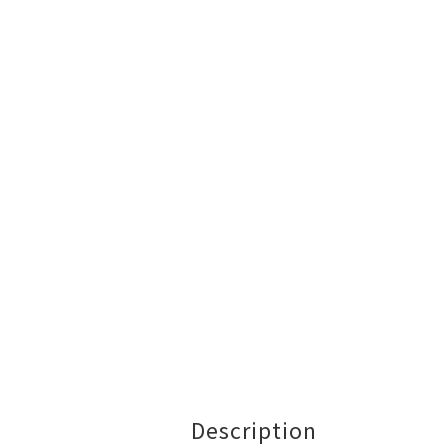
Description