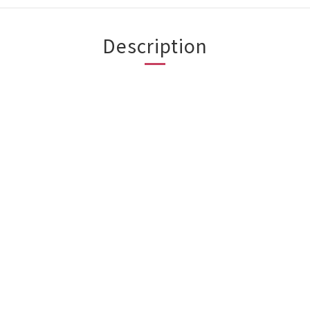
Description