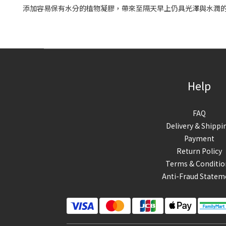
添加容易保有水分的植物凝膠，帶來至隔天早上仍具光澤與水潤
Help
FAQ
Delivery & Shippi
Payment
Return Policy
Terms & Conditio
Anti-Fraud Statem