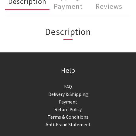
Description
Payment
Reviews
Description
Help
FAQ
Delivery & Shipping
Payment
Return Policy
Terms & Conditions
Anti-Fraud Statement