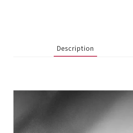
Description