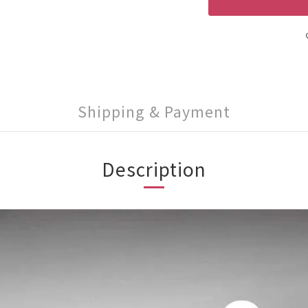
Shipping & Payment
Description