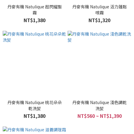
丹麥有機 Natulique 超閃耀髮
丹麥有機 Natulique 活力蓬鬆
霧
噴霧
NT$1,380
NT$1,320
丹麥有機 Natulique 桃花朵朵
丹麥有機 Natulique 淺色調乾
乾洗髪
洗髪
NT$1,380
NT$560 ~ NT$1,390