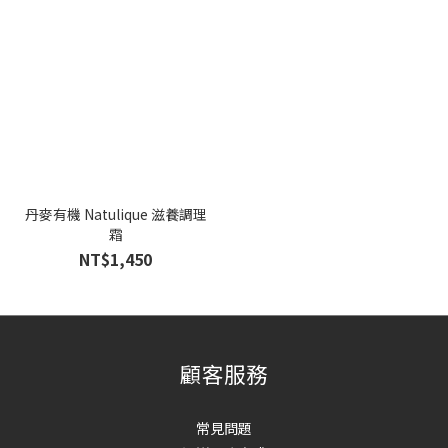
丹麥有機 Natulique 滋養調理
霜
NT$1,450
顧客服務
常見問題