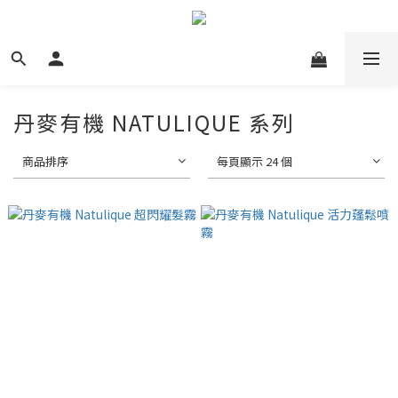
丹麥有機 NATULIQUE 系列
商品排序
每頁顯示 24 個