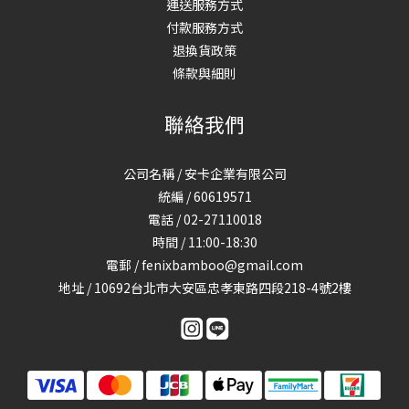
運送服務方式
付款服務方式
退換貨政策
條款與細則
聯絡我們
公司名稱 / 安卡企業有限公司
統編 / 60619571
電話 / 02-27110018
時間 / 11:00-18:30
電郵 / fenixbamboo@gmail.com
地址 / 10692台北市大安區忠孝東路四段218-4號2樓