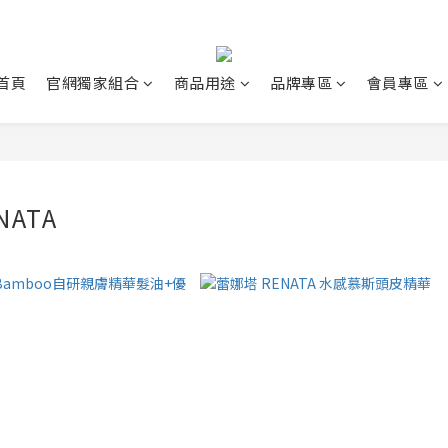
首頁
官網獨家組合
商品用途
品牌專區
會員專區
NATA